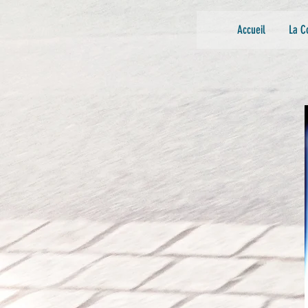
Accueil
La C