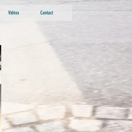
Vidéos
Contact