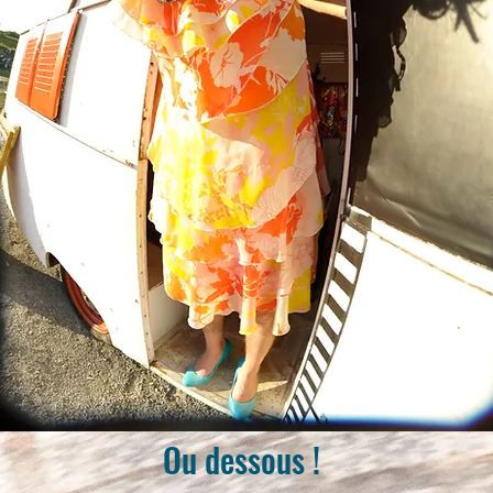
Ou dessous !